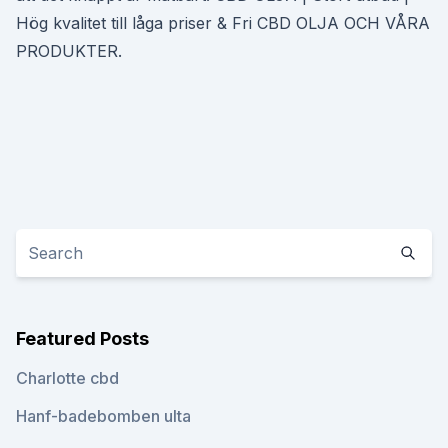
Hög kvalitet till låga priser & Fri CBD OLJA OCH VÅRA
PRODUKTER.
Featured Posts
Charlotte cbd
Hanf-badebomben ulta