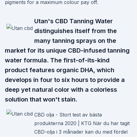
pigments for a maximum colour pay off.
Utan's CBD Tanning Water
distinguishes itself from the
many tanning sprays on the
market for its unique CBD-infused tanning
water formula. The first-of-its-kind
product features organic DHA, which
develops in four to six hours to provide a
deep yet natural color with a colorless
solution that won't stain.
CBD olja - Stort test av bästa
produkterna 2020 | KTG När du har tagit
CBD-olja i 3 månader kan du med fördel