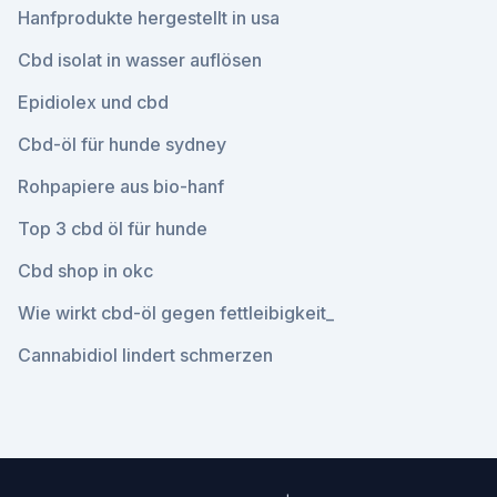
Hanfprodukte hergestellt in usa
Cbd isolat in wasser auflösen
Epidiolex und cbd
Cbd-öl für hunde sydney
Rohpapiere aus bio-hanf
Top 3 cbd öl für hunde
Cbd shop in okc
Wie wirkt cbd-öl gegen fettleibigkeit_
Cannabidiol lindert schmerzen