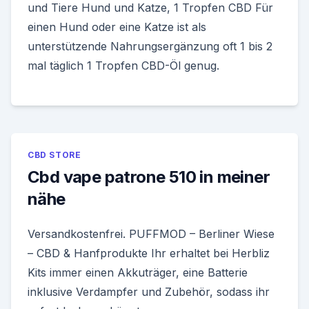
und Tiere Hund und Katze, 1 Tropfen CBD Für
einen Hund oder eine Katze ist als
unterstützende Nahrungsergänzung oft 1 bis 2
mal täglich 1 Tropfen CBD-Öl genug.
CBD STORE
Cbd vape patrone 510 in meiner
nähe
Versandkostenfrei. PUFFMOD – Berliner Wiese
– CBD & Hanfprodukte Ihr erhaltet bei Herbliz
Kits immer einen Akkuträger, eine Batterie
inklusive Verdampfer und Zubehör, sodass ihr