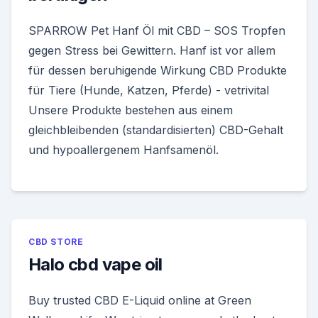
SPARROW Pet Hanf Öl mit CBD – SOS Tropfen
gegen Stress bei Gewittern. Hanf ist vor allem
für dessen beruhigende Wirkung CBD Produkte
für Tiere (Hunde, Katzen, Pferde) - vetrivital
Unsere Produkte bestehen aus einem
gleichbleibenden (standardisierten) CBD-Gehalt
und hypoallergenem Hanfsamenöl.
CBD STORE
Halo cbd vape oil
Buy trusted CBD E-Liquid online at Green