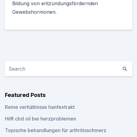
Bildung von entzündungsfördernden
Gewebshormonen.
Featured Posts
Reine verhältnisse hanfextrakt
Hilft cbd oil bei herzproblemen
Topische behandlungen für arthritisschmerz