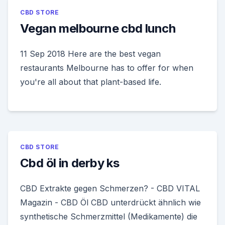
CBD STORE
Vegan melbourne cbd lunch
11 Sep 2018 Here are the best vegan
restaurants Melbourne has to offer for when
you're all about that plant-based life.
CBD STORE
Cbd öl in derby ks
CBD Extrakte gegen Schmerzen? - CBD VITAL
Magazin - CBD Öl CBD unterdrückt ähnlich wie
synthetische Schmerzmittel (Medikamente) die