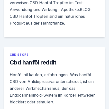
verweisen CBD Hanföl Tropfen im Test:
Anwendung und Wirkung | Apotheke.BLOG
CBD Hanföl Tropfen sind ein natürliches
Produkt aus der Hanfpflanze.
CBD STORE
Cbd hanföl reddit
Hanföl oil kaufen, erfahrungen, Was hanföl
CBD von Antidepressiva unterscheidet, ist ein
anderer Wirkmechanismus, der das
Endocannabinoid-System im Körper entweder
blockiert oder stimuliert.