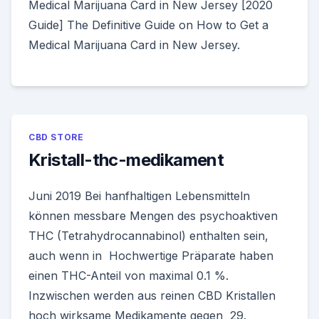
Medical Marijuana Card in New Jersey [2020
Guide] The Definitive Guide on How to Get a
Medical Marijuana Card in New Jersey.
CBD STORE
Kristall-thc-medikament
Juni 2019 Bei hanfhaltigen Lebensmitteln
können messbare Mengen des psychoaktiven
THC (Tetrahydrocannabinol) enthalten sein,
auch wenn in Hochwertige Präparate haben
einen THC-Anteil von maximal 0.1 %.
Inzwischen werden aus reinen CBD Kristallen
hoch wirksame Medikamente gegen 29.