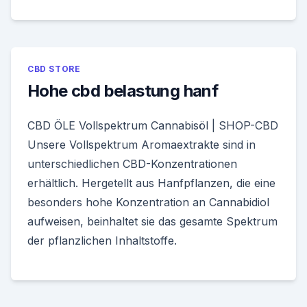
CBD STORE
Hohe cbd belastung hanf
CBD ÖLE Vollspektrum Cannabisöl | SHOP-CBD
Unsere Vollspektrum Aromaextrakte sind in
unterschiedlichen CBD-Konzentrationen
erhältlich. Hergetellt aus Hanfpflanzen, die eine
besonders hohe Konzentration an Cannabidiol
aufweisen, beinhaltet sie das gesamte Spektrum
der pflanzlichen Inhaltstoffe.