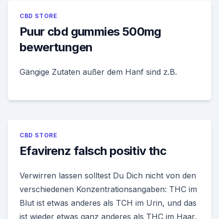
CBD STORE
Puur cbd gummies 500mg
bewertungen
Gängige Zutaten außer dem Hanf sind z.B.
CBD STORE
Efavirenz falsch positiv thc
Verwirren lassen solltest Du Dich nicht von den
verschiedenen Konzentrationsangaben: THC im
Blut ist etwas anderes als TCH im Urin, und das
ist wieder etwas ganz anderes als THC im Haar.