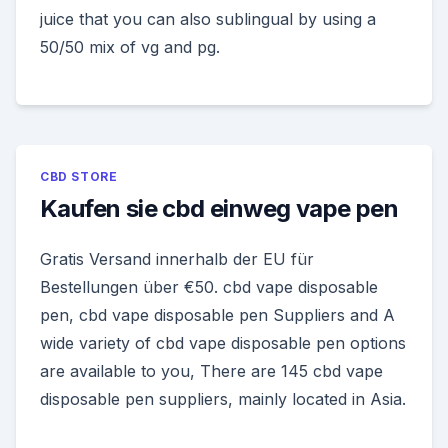
juice that you can also sublingual by using a
50/50 mix of vg and pg.
CBD STORE
Kaufen sie cbd einweg vape pen
Gratis Versand innerhalb der EU für
Bestellungen über €50. cbd vape disposable
pen, cbd vape disposable pen Suppliers and A
wide variety of cbd vape disposable pen options
are available to you, There are 145 cbd vape
disposable pen suppliers, mainly located in Asia.