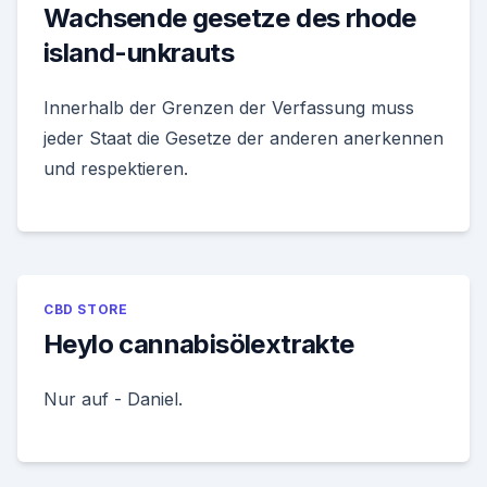
Wachsende gesetze des rhode
island-unkrauts
Innerhalb der Grenzen der Verfassung muss
jeder Staat die Gesetze der anderen anerkennen
und respektieren.
CBD STORE
Heylo cannabisölextrakte
Nur auf - Daniel.