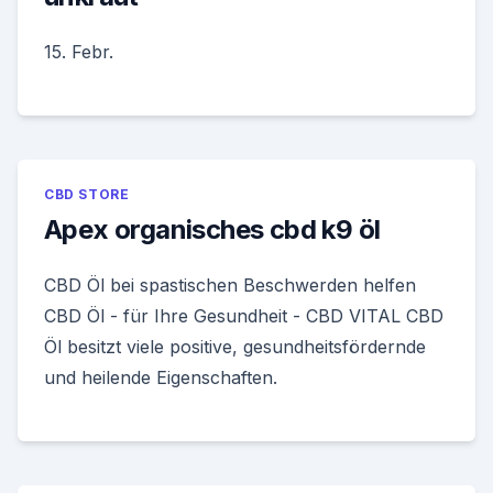
15. Febr.
CBD STORE
Apex organisches cbd k9 öl
CBD Öl bei spastischen Beschwerden helfen
CBD Öl - für Ihre Gesundheit - CBD VITAL CBD
Öl besitzt viele positive, gesundheitsfördernde
und heilende Eigenschaften.