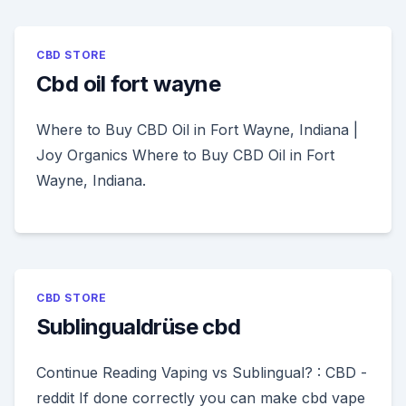
CBD STORE
Cbd oil fort wayne
Where to Buy CBD Oil in Fort Wayne, Indiana |
Joy Organics Where to Buy CBD Oil in Fort
Wayne, Indiana.
CBD STORE
Sublingualdrüse cbd
Continue Reading Vaping vs Sublingual? : CBD -
reddit If done correctly you can make cbd vape