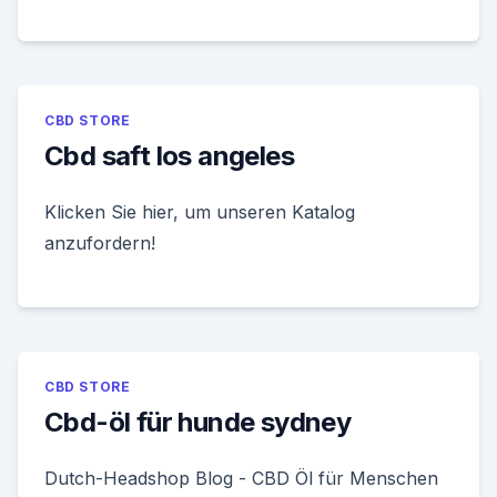
CBD STORE
Cbd saft los angeles
Klicken Sie hier, um unseren Katalog
anzufordern!
CBD STORE
Cbd-öl für hunde sydney
Dutch-Headshop Blog - CBD Öl für Menschen