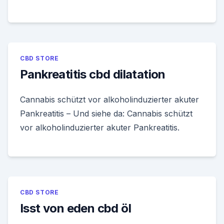
CBD STORE
Pankreatitis cbd dilatation
Cannabis schützt vor alkoholinduzierter akuter
Pankreatitis – Und siehe da: Cannabis schützt
vor alkoholinduzierter akuter Pankreatitis.
CBD STORE
Isst von eden cbd öl