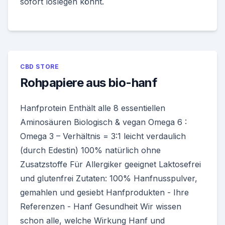
sofort loslegen könnt.
CBD STORE
Rohpapiere aus bio-hanf
Hanfprotein Enthält alle 8 essentiellen
Aminosäuren Biologisch & vegan Omega 6 :
Omega 3 – Verhältnis = 3:1 leicht verdaulich
(durch Edestin) 100% natürlich ohne
Zusatzstoffe Für Allergiker geeignet Laktosefrei
und glutenfrei Zutaten: 100% Hanfnusspulver,
gemahlen und gesiebt Hanfprodukten - Ihre
Referenzen - Hanf Gesundheit Wir wissen
schon alle, welche Wirkung Hanf und