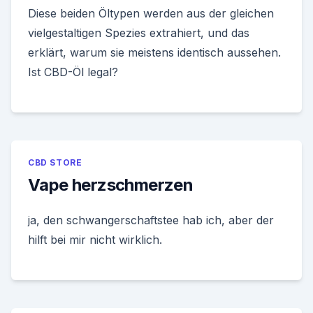
Diese beiden Öltypen werden aus der gleichen
vielgestaltigen Spezies extrahiert, und das
erklärt, warum sie meistens identisch aussehen.
Ist CBD-Öl legal?
CBD STORE
Vape herzschmerzen
ja, den schwangerschaftstee hab ich, aber der
hilft bei mir nicht wirklich.