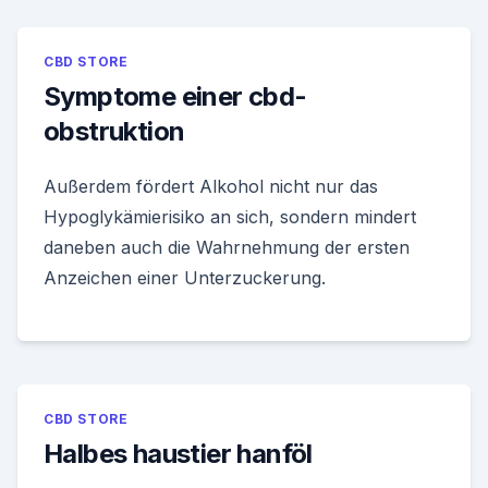
CBD STORE
Symptome einer cbd-
obstruktion
Außerdem fördert Alkohol nicht nur das
Hypoglykämierisiko an sich, sondern mindert
daneben auch die Wahrnehmung der ersten
Anzeichen einer Unterzuckerung.
CBD STORE
Halbes haustier hanföl