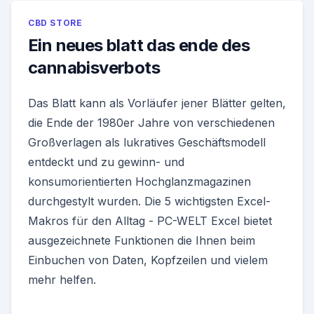
CBD STORE
Ein neues blatt das ende des
cannabisverbots
Das Blatt kann als Vorläufer jener Blätter gelten,
die Ende der 1980er Jahre von verschiedenen
Großverlagen als lukratives Geschäftsmodell
entdeckt und zu gewinn- und
konsumorientierten Hochglanzmagazinen
durchgestylt wurden. Die 5 wichtigsten Excel-
Makros für den Alltag - PC-WELT Excel bietet
ausgezeichnete Funktionen die Ihnen beim
Einbuchen von Daten, Kopfzeilen und vielem
mehr helfen.