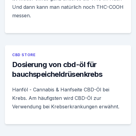
Und dann kann man natürlich noch THC-COOH
messen.
CBD STORE
Dosierung von cbd-öl für
bauchspeicheldrüsenkrebs
Hanföl - Cannabis & Hanfseite CBD-Öl bei
Krebs. Am häufigsten wird CBD-Öl zur
Verwendung bei Krebserkrankungen erwähnt.