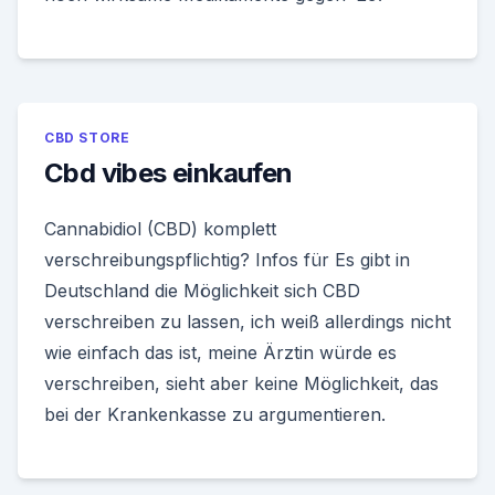
CBD STORE
Cbd vibes einkaufen
Cannabidiol (CBD) komplett
verschreibungspflichtig? Infos für Es gibt in
Deutschland die Möglichkeit sich CBD
verschreiben zu lassen, ich weiß allerdings nicht
wie einfach das ist, meine Ärztin würde es
verschreiben, sieht aber keine Möglichkeit, das
bei der Krankenkasse zu argumentieren.