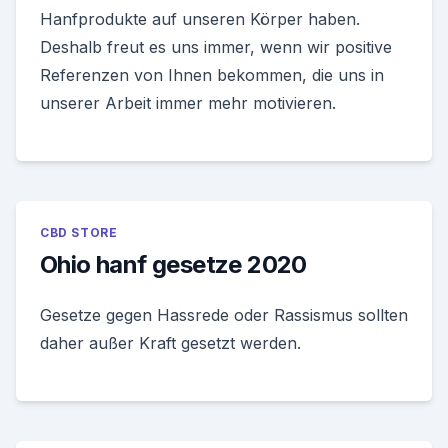
Hanfprodukte auf unseren Körper haben.
Deshalb freut es uns immer, wenn wir positive
Referenzen von Ihnen bekommen, die uns in
unserer Arbeit immer mehr motivieren.
CBD STORE
Ohio hanf gesetze 2020
Gesetze gegen Hassrede oder Rassismus sollten
daher außer Kraft gesetzt werden.