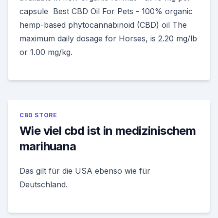
capsule Best CBD Oil For Pets - 100% organic
hemp-based phytocannabinoid (CBD) oil The
maximum daily dosage for Horses, is 2.20 mg/lb
or 1.00 mg/kg.
CBD STORE
Wie viel cbd ist in medizinischem
marihuana
Das gilt für die USA ebenso wie für
Deutschland.