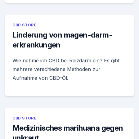
CBD STORE
Linderung von magen-darm-
erkrankungen
Wie nehme ich CBD bei Reizdarm ein? Es gibt
mehrere verschiedene Methoden zur
Aufnahme von CBD-Öl.
CBD STORE
Medizinisches marihuana gegen
unkraut