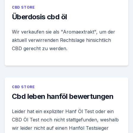
CBD STORE
Überdosis cbd öl
Wir verkaufen sie als "Aromaextrakt", um der
aktuell verwirrenden Rechtslage hinsichtlich
CBD gerecht zu werden.
CBD STORE
Cbd leben hanföl bewertungen
Leider hat ein expliziter Hanf Öl Test oder ein
CBD Öl Test noch nicht stattgefunden, weshalb
wir leider nicht auf einen Hanföl Testsieger