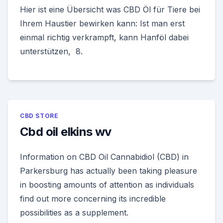
Hier ist eine Übersicht was CBD Öl für Tiere bei
Ihrem Haustier bewirken kann: Ist man erst
einmal richtig verkrampft, kann Hanföl dabei
unterstützen, 8.
CBD STORE
Cbd oil elkins wv
Information on CBD Oil Cannabidiol (CBD) in
Parkersburg has actually been taking pleasure
in boosting amounts of attention as individuals
find out more concerning its incredible
possibilities as a supplement.