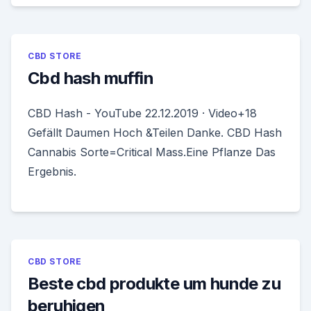
CBD STORE
Cbd hash muffin
CBD Hash - YouTube 22.12.2019 · Video+18
Gefällt Daumen Hoch &Teilen Danke. CBD Hash
Cannabis Sorte=Critical Mass.Eine Pflanze Das
Ergebnis.
CBD STORE
Beste cbd produkte um hunde zu
beruhigen