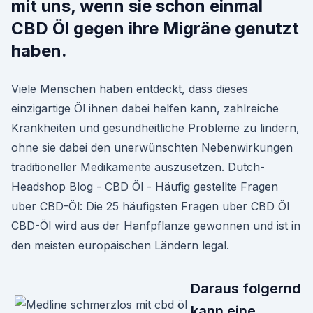
mit uns, wenn sie schon einmal
CBD Öl gegen ihre Migräne genutzt
haben.
Viele Menschen haben entdeckt, dass dieses
einzigartige Öl ihnen dabei helfen kann, zahlreiche
Krankheiten und gesundheitliche Probleme zu lindern,
ohne sie dabei den unerwünschten Nebenwirkungen
traditioneller Medikamente auszusetzen. Dutch-
Headshop Blog - CBD Öl - Häufig gestellte Fragen
uber CBD-Öl: Die 25 häufigsten Fragen uber CBD Öl
CBD-Öl wird aus der Hanfpflanze gewonnen und ist in
den meisten europäischen Ländern legal.
Daraus folgernd
kann eine