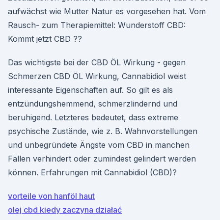
aufwächst wie Mutter Natur es vorgesehen hat. Vom
Rausch- zum Therapiemittel: Wunderstoff CBD:
Kommt jetzt CBD ??
Das wichtigste bei der CBD ÖL Wirkung - gegen
Schmerzen CBD ÖL Wirkung, Cannabidiol weist
interessante Eigenschaften auf. So gilt es als
entzündungshemmend, schmerzlindernd und
beruhigend. Letzteres bedeutet, dass extreme
psychische Zustände, wie z. B. Wahnvorstellungen
und unbegründete Ängste vom CBD in manchen
Fällen verhindert oder zumindest gelindert werden
können. Erfahrungen mit Cannabidiol (CBD)?
vorteile von hanföl haut
olej cbd kiedy zaczyna działać