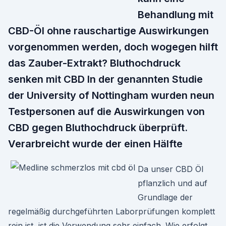
Behandlung mit
CBD-Öl ohne rauschartige Auswirkungen
vorgenommen werden, doch wogegen hilft
das Zauber-Extrakt? Bluthochdruck
senken mit CBD In der genannten Studie
der University of Nottingham wurden neun
Testpersonen auf die Auswirkungen von
CBD gegen Bluthochdruck überprüft.
Verarbreicht wurde der einen Hälfte
Da unser CBD Öl
pflanzlich und auf
Grundlage der
regelmäßig durchgeführten Laborprüfungen komplett
rein ist, ist die Verwendung sehr einfach. Wie erfolgt