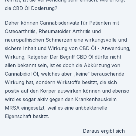
die CBD Öl Dosierung?
Daher können Cannabisderivate für Patienten mit
Osteoarthritis, Rheumatoider Arthritis und
neuropathischen Schmerzen eine wirkungsvolle und
sichere Inhalt und Wirkung von CBD Öl - Anwendung,
Wirkung, Ratgeber Der Begriff CBD Öl dürfte nicht
allen bekannt sein, ist es doch die Abkürzung von
Cannabidiol Öl, welches aber „keine“ berauschende
Wirkung hat, sondern Wirkstoffe besitzt, die sich
positiv auf den Körper auswirken können und ebenso
wird es sogar aktiv gegen den Krankenhauskeim
MRSA eingesetzt, weil es eine antibakterielle
Eigenschaft besitzt.
Daraus ergibt sich