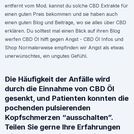
entfernt vom Mod. kannst du solche CBD Extrakte für
einen guten Preis bekommen und sie haben auch
einen guten Blog und Beiträge, wo sie alles über CBD
erklären. Du solltest mal einen Blick auf ihren Blog
werfen CBD Öl hilft gegen Angst - CBD Öl Infos und
Shop Normalerweise empfinden wir Angst als etwas
unerwünschtes, ein ungutes Gefühl.
Die Häufigkeit der Anfälle wird
durch die Einnahme von CBD Öl
gesenkt, und Patienten konnten die
pochenden pulsierenden
Kopfschmerzen “ausschalten”.
Teilen Sie gerne Ihre Erfahrungen