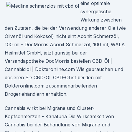
eine optimale
synergetische
Wirkung zwischen
den Zutaten, die bei der Verwendung anderer Öle (wie
Olivenöl und Kokosöl) nicht eint Aconit Schmerzöl,
100 ml - DocMorris Aconit Schmerzöl, 100 ml, WALA
Heilmittel GmbH, jetzt günstig bei der
Versandapotheke DocMorris bestellen CBD-Öl |
Cannabidiol | Dokteronline.com Wie gebrauchen und
dosieren Sie CBD-Öl. CBD-Öl ist bei den mit
Dokteronline.com zusammenarbeitenden
Drogeriehändlern erhältlich.
Cannabis wirkt bei Migräne und Cluster-
Kopfschmerzen - Kanaturia Die Wirksamkeit von
Cannabis bei der Behandlung von Migräne und