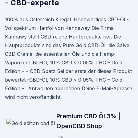
- CBD-experte
100% aus Österreich & legal. Hochwertiges CBD-Öl -
Vollspektrum Hanföl von Kannaway Die Firma
Kannawy stellt CBD reiche Hanfprodukte her. Die
Hauptprodukte sind das Pure Gold CBD-Öl, die Salve
CBD Creme, die essentiellen Öle und die Hemp-
Vaporizer CBD-Öl, 10% CBD < 0,05% THC – Gold
Edition – – CBD Spatz Sei der erste der dieses Produkt
bewertet “CBD-Öl, 10% CBD < 0,05% THC – Gold
Edition –” Antworten abbrechen Deine E-Mail-Adresse
wird nicht veröffentlicht.
Premium CBD Öl 3% |
OpenCBD Shop