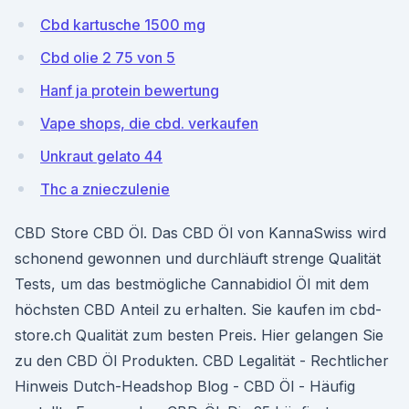
Cbd kartusche 1500 mg
Cbd olie 2 75 von 5
Hanf ja protein bewertung
Vape shops, die cbd. verkaufen
Unkraut gelato 44
Thc a znieczulenie
CBD Store CBD Öl. Das CBD Öl von KannaSwiss wird
schonend gewonnen und durchläuft strenge Qualität
Tests, um das bestmögliche Cannabidiol Öl mit dem
höchsten CBD Anteil zu erhalten. Sie kaufen im cbd-
store.ch Qualität zum besten Preis. Hier gelangen Sie
zu den CBD Öl Produkten. CBD Legalität - Rechtlicher
Hinweis Dutch-Headshop Blog - CBD Öl - Häufig