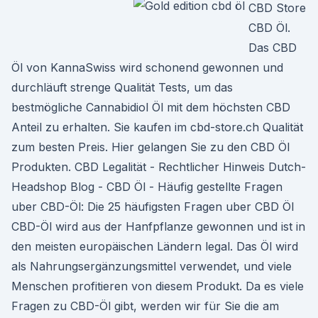
CBD Store
CBD Öl.
Das CBD
Öl von KannaSwiss wird schonend gewonnen und
durchläuft strenge Qualität Tests, um das
bestmögliche Cannabidiol Öl mit dem höchsten CBD
Anteil zu erhalten. Sie kaufen im cbd-store.ch Qualität
zum besten Preis. Hier gelangen Sie zu den CBD Öl
Produkten. CBD Legalität - Rechtlicher Hinweis Dutch-
Headshop Blog - CBD Öl - Häufig gestellte Fragen
uber CBD-Öl: Die 25 häufigsten Fragen uber CBD Öl
CBD-Öl wird aus der Hanfpflanze gewonnen und ist in
den meisten europäischen Ländern legal. Das Öl wird
als Nahrungsergänzungsmittel verwendet, und viele
Menschen profitieren von diesem Produkt. Da es viele
Fragen zu CBD-Öl gibt, werden wir für Sie die am