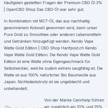
häufigsten gestellten Fragen der Premium CBD Öl 3%
| OpenCBD Shop Das CBD-Öl war sehr gut.
In Kombination mit MCT-Öl, das aus nachhaltig
gewonnenem Kokosöl gewonnen wird, kann unser
Pure Gold zu Smoothies oder anderen Lebensmitteln
und Getränken hinzugefügt werden. Kendo Vape
Watte Gold Edition | CBD Shop Hanfpost.ch Kendo
Vape Watte Gold Edition. Die Kendo Vape Watte Gold
Edition ist eine Watte ohne Eigengeschmack für
Selbstwickler, welche zudem extrem saugfähig ist. Die
Watte ist aus 100% natürlicher Bio Baumwolle aus
Japan. Nichtsdestotrotz ist sie ungebleicht und
unbehandelt.
Von der Marke Cannhelp führen
wir zusätzlich ein 10% und 25%