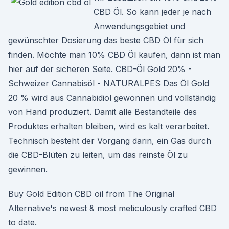
CBD Öl. So kann jeder je nach
Anwendungsgebiet und
gewünschter Dosierung das beste CBD Öl für sich
finden. Möchte man 10% CBD Öl kaufen, dann ist man
hier auf der sicheren Seite. CBD-Öl Gold 20% -
Schweizer Cannabisöl - NATURALPES Das Öl Gold
20 % wird aus Cannabidiol gewonnen und vollständig
von Hand produziert. Damit alle Bestandteile des
Produktes erhalten bleiben, wird es kalt verarbeitet.
Technisch besteht der Vorgang darin, ein Gas durch
die CBD-Blüten zu leiten, um das reinste Öl zu
gewinnen.
Buy Gold Edition CBD oil from The Original
Alternative's newest & most meticulously crafted CBD
to date.