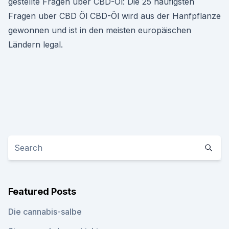
gestellte Fragen uber CBD-Öl: Die 25 häufigsten
Fragen uber CBD Öl CBD-Öl wird aus der Hanfpflanze
gewonnen und ist in den meisten europäischen
Ländern legal.
Featured Posts
Die cannabis-salbe