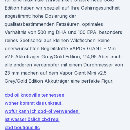
Edition haben wir speziell auf Ihre Gehirngesundheit
abgestimmt: hohe Dosierung der
qualitätsbestimmenden Fettsäuren. optimales
Verhältnis von 500 mg DHA und 100 EPA. besonders
reines Seefischöl aus kleinen Wildfischen: keine
unerwünschten Begleitstoffe VAPOR GIANT - Mini
v2.5 Akkuträger Grey/Gold Edition, 114,95 Aber auch
alle anderen Verdampfer mit einem Durchmesser von
23 mm machen auf dem Vapor Giant Mini v2.5
Grey/Gold Edition Akkuträger eine perfekte Figur.
cbd oil knoxville tennessee
woher kommt das unkraut_
wofür kann ich cbd-öl verwenden_
ist wasserlöslich cbd real
cbd boutique llc