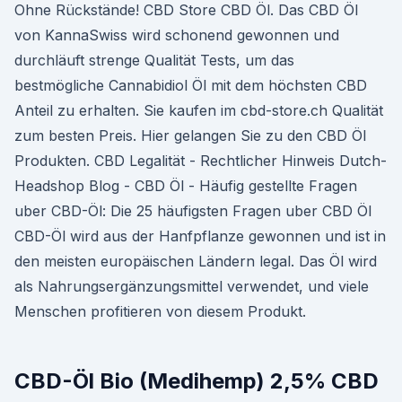
Ohne Rückstände! CBD Store CBD Öl. Das CBD Öl
von KannaSwiss wird schonend gewonnen und
durchläuft strenge Qualität Tests, um das
bestmögliche Cannabidiol Öl mit dem höchsten CBD
Anteil zu erhalten. Sie kaufen im cbd-store.ch Qualität
zum besten Preis. Hier gelangen Sie zu den CBD Öl
Produkten. CBD Legalität - Rechtlicher Hinweis Dutch-
Headshop Blog - CBD Öl - Häufig gestellte Fragen
uber CBD-Öl: Die 25 häufigsten Fragen uber CBD Öl
CBD-Öl wird aus der Hanfpflanze gewonnen und ist in
den meisten europäischen Ländern legal. Das Öl wird
als Nahrungsergänzungsmittel verwendet, und viele
Menschen profitieren von diesem Produkt.
CBD-Öl Bio (Medihemp) 2,5% CBD