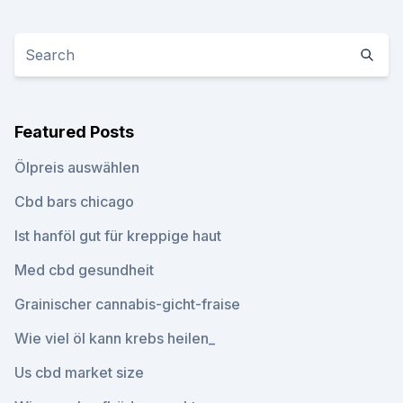
Featured Posts
Ölpreis auswählen
Cbd bars chicago
Ist hanföl gut für kreppige haut
Med cbd gesundheit
Grainischer cannabis-gicht-fraise
Wie viel öl kann krebs heilen_
Us cbd market size