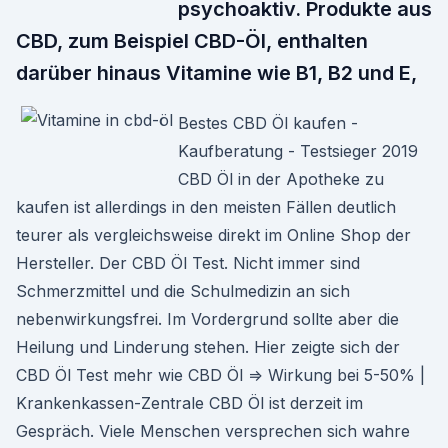
psychoaktiv. Produkte aus
CBD, zum Beispiel CBD-Öl, enthalten
darüber hinaus Vitamine wie B1, B2 und E,
Bestes CBD Öl kaufen -
Kaufberatung - Testsieger 2019
CBD Öl in der Apotheke zu
kaufen ist allerdings in den meisten Fällen deutlich
teurer als vergleichsweise direkt im Online Shop der
Hersteller. Der CBD Öl Test. Nicht immer sind
Schmerzmittel und die Schulmedizin an sich
nebenwirkungsfrei. Im Vordergrund sollte aber die
Heilung und Linderung stehen. Hier zeigte sich der
CBD Öl Test mehr wie CBD Öl ⇒ Wirkung bei 5-50% |
Krankenkassen-Zentrale CBD Öl ist derzeit im
Gespräch. Viele Menschen versprechen sich wahre