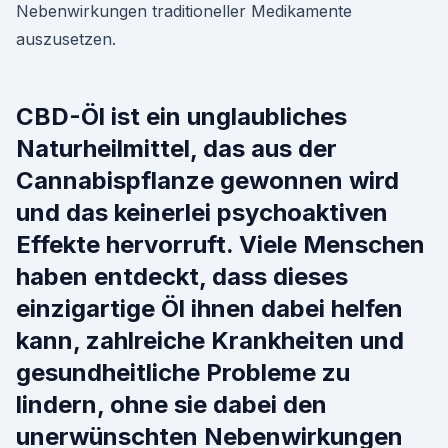
Nebenwirkungen traditioneller Medikamente
auszusetzen.
CBD-Öl ist ein unglaubliches
Naturheilmittel, das aus der
Cannabispflanze gewonnen wird
und das keinerlei psychoaktiven
Effekte hervorruft. Viele Menschen
haben entdeckt, dass dieses
einzigartige Öl ihnen dabei helfen
kann, zahlreiche Krankheiten und
gesundheitliche Probleme zu
lindern, ohne sie dabei den
unerwünschten Nebenwirkungen