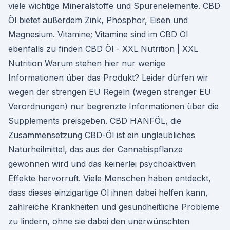
viele wichtige Mineralstoffe und Spurenelemente. CBD
Öl bietet außerdem Zink, Phosphor, Eisen und
Magnesium. Vitamine; Vitamine sind im CBD Öl
ebenfalls zu finden CBD Öl - XXL Nutrition | XXL
Nutrition Warum stehen hier nur wenige
Informationen über das Produkt? Leider dürfen wir
wegen der strengen EU Regeln (wegen strenger EU
Verordnungen) nur begrenzte Informationen über die
Supplements preisgeben. CBD HANFÖL, die
Zusammensetzung CBD-Öl ist ein unglaubliches
Naturheilmittel, das aus der Cannabispflanze
gewonnen wird und das keinerlei psychoaktiven
Effekte hervorruft. Viele Menschen haben entdeckt,
dass dieses einzigartige Öl ihnen dabei helfen kann,
zahlreiche Krankheiten und gesundheitliche Probleme
zu lindern, ohne sie dabei den unerwünschten