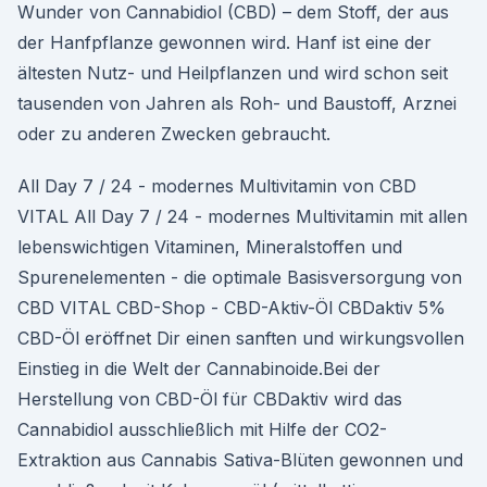
Wunder von Cannabidiol (CBD) – dem Stoff, der aus
der Hanfpflanze gewon­nen wird. Hanf ist eine der
ältesten Nutz- und Heilpflanzen und wird schon seit
tausenden von Jahren als Roh- und Baustoff, Arznei
oder zu anderen Zwecken gebraucht.
All Day 7 / 24 - modernes Multivitamin von CBD
VITAL All Day 7 / 24 - modernes Multivitamin mit allen
lebenswichtigen Vitaminen, Mineralstoffen und
Spurenelementen - die optimale Basisversorgung von
CBD VITAL CBD-Shop - CBD-Aktiv-Öl CBDaktiv 5%
CBD-Öl eröffnet Dir einen sanften und wirkungsvollen
Einstieg in die Welt der Cannabinoide.Bei der
Herstellung von CBD-Öl für CBDaktiv wird das
Cannabidiol ausschließlich mit Hilfe der CO2-
Extraktion aus Cannabis Sativa-Blüten gewonnen und