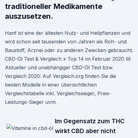
traditioneller Medikamente
auszusetzen.
Hanf ist eine der ältesten Nutz- und Heilpflanzen und
wird schon seit tausenden von Jahren als Roh- und
Baustoff, Arznei oder zu anderen Zwecken gebraucht.
CBD-Öl Test & Vergleich » Top 14 im Februar 2020 llll
Aktueller und unabhängiger CBD-Öl Test bzw.
Vergleich 2020: Auf Vergleich.org finden Sie die
besten Modelle in einer übersichtlichen
Vergleichstabelle inkl. Vergleichssieger, Preis-
Leistungs-Sieger uvm.
Im Gegensatz zum THC
wirkt CBD aber nicht