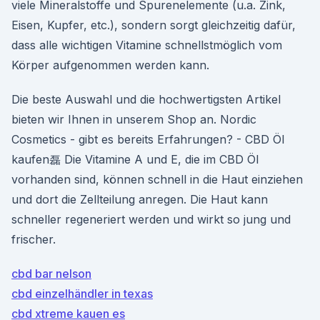
viele Mineralstoffe und Spurenelemente (u.a. Zink,
Eisen, Kupfer, etc.), sondern sorgt gleichzeitig dafür,
dass alle wichtigen Vitamine schnellstmöglich vom
Körper aufgenommen werden kann.
Die beste Auswahl und die hochwertigsten Artikel
bieten wir Ihnen in unserem Shop an. Nordic
Cosmetics - gibt es bereits Erfahrungen? - CBD Öl
kaufen磊 Die Vitamine A und E, die im CBD Öl
vorhanden sind, können schnell in die Haut einziehen
und dort die Zellteilung anregen. Die Haut kann
schneller regeneriert werden und wirkt so jung und
frischer.
cbd bar nelson
cbd einzelhändler in texas
cbd xtreme kauen es