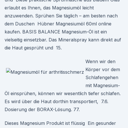
erlaubt es Ihnen, das Magnesiumöl leicht
anzuwenden. Sprühen Sie täglich – am besten nach
dem Duschen Hübner Magnesiumöl 60ml online
kaufen. BASIS BALANCE Magnesium-Öl ist ein
vielseitig einsetzbar. Das Mineralspray kann direkt auf
die Haut gesprüht und 15.
Wenn wir den
Körper vor dem
Schlafengehen
mit Magnesium-
Öl einsprühen, können wir wesentlich tiefer schlafen.
Es wird über die Haut dorthin transportiert, 7.6.
Dosierung der BORAX-Lösung. 77.
Dieses Magnesium Produkt ist flüssig Ein gesunder