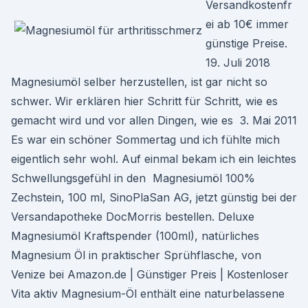
Versandkostenfr
ei ab 10€ immer
günstige Preise.
19. Juli 2018
Magnesiumöl selber herzustellen, ist gar nicht so
schwer. Wir erklären hier Schritt für Schritt, wie es
gemacht wird und vor allen Dingen, wie es 3. Mai 2011
Es war ein schöner Sommertag und ich fühlte mich
eigentlich sehr wohl. Auf einmal bekam ich ein leichtes
Schwellungsgefühl in den Magnesiumöl 100%
Zechstein, 100 ml, SinoPlaSan AG, jetzt günstig bei der
Versandapotheke DocMorris bestellen. Deluxe
Magnesiumöl Kraftspender (100ml), natürliches
Magnesium Öl in praktischer Sprühflasche, von
Venize bei Amazon.de | Günstiger Preis | Kostenloser
Vita aktiv Magnesium-Öl enthält eine naturbelassene