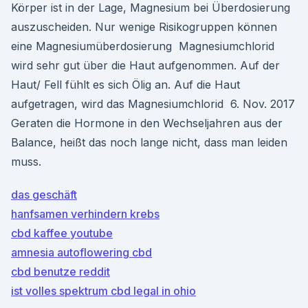
Körper ist in der Lage, Magnesium bei Überdosierung
auszuscheiden. Nur wenige Risikogruppen können
eine Magnesiumüberdosierung Magnesiumchlorid
wird sehr gut über die Haut aufgenommen. Auf der
Haut/ Fell fühlt es sich Ölig an. Auf die Haut
aufgetragen, wird das Magnesiumchlorid 6. Nov. 2017
Geraten die Hormone in den Wechseljahren aus der
Balance, heißt das noch lange nicht, dass man leiden
muss.
das geschäft
hanfsamen verhindern krebs
cbd kaffee youtube
amnesia autoflowering cbd
cbd benutze reddit
ist volles spektrum cbd legal in ohio