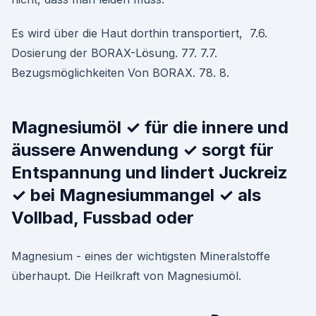
Es wird über die Haut dorthin transportiert, 7.6.
Dosierung der BORAX-Lösung. 77. 7.7.
Bezugsmöglichkeiten Von BORAX. 78. 8.
Magnesiumöl ✓ für die innere und
äussere Anwendung ✓ sorgt für
Entspannung und lindert Juckreiz
✓ bei Magnesiummangel ✓ als
Vollbad, Fussbad oder
Magnesium - eines der wichtigsten Mineralstoffe
überhaupt. Die Heilkraft von Magnesiumöl.