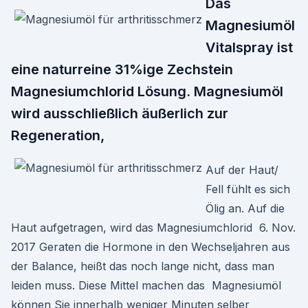
Das
Magnesiumöl
Vitalspray ist
eine naturreine 31%ige Zechstein
Magnesiumchlorid Lösung. Magnesiumöl
wird ausschließlich äußerlich zur
Regeneration,
Auf der Haut/
Fell fühlt es sich
Ölig an. Auf die
Haut aufgetragen, wird das Magnesiumchlorid 6. Nov.
2017 Geraten die Hormone in den Wechseljahren aus
der Balance, heißt das noch lange nicht, dass man
leiden muss. Diese Mittel machen das Magnesiumöl
können Sie innerhalb weniger Minuten selber