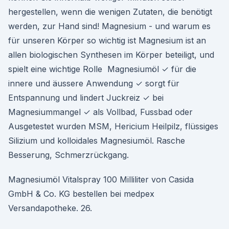
hergestellen, wenn die wenigen Zutaten, die benötigt
werden, zur Hand sind! Magnesium - und warum es
für unseren Körper so wichtig ist Magnesium ist an
allen biologischen Synthesen im Körper beteiligt, und
spielt eine wichtige Rolle Magnesiumöl ✓ für die
innere und äussere Anwendung ✓ sorgt für
Entspannung und lindert Juckreiz ✓ bei
Magnesiummangel ✓ als Vollbad, Fussbad oder
Ausgetestet wurden MSM, Hericium Heilpilz, flüssiges
Silizium und kolloidales Magnesiumöl. Rasche
Besserung, Schmerzrückgang.
Magnesiumöl Vitalspray 100 Milliliter von Casida
GmbH & Co. KG bestellen bei medpex
Versandapotheke. 26.