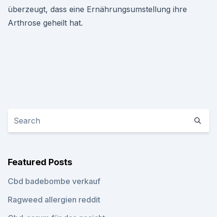
überzeugt, dass eine Ernährungsumstellung ihre
Arthrose geheilt hat.
Featured Posts
Cbd badebombe verkauf
Ragweed allergien reddit