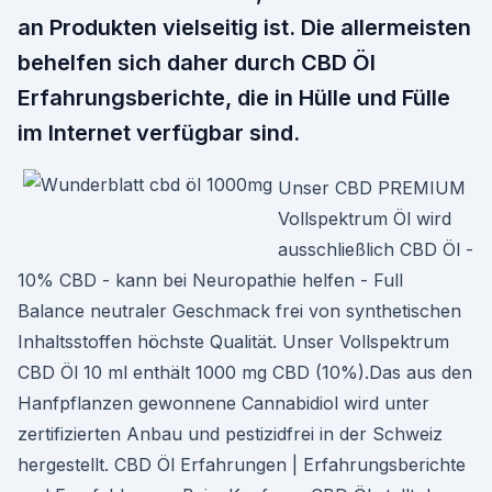
an Produkten vielseitig ist. Die allermeisten
behelfen sich daher durch CBD Öl
Erfahrungsberichte, die in Hülle und Fülle
im Internet verfügbar sind.
Unser CBD PREMIUM
Vollspektrum Öl wird
ausschließlich CBD Öl -
10% CBD - kann bei Neuropathie helfen - Full
Balance neutraler Geschmack frei von synthetischen
Inhaltsstoffen höchste Qualität. Unser Vollspektrum
CBD Öl 10 ml enthält 1000 mg CBD (10%).Das aus den
Hanfpflanzen gewonnene Cannabidiol wird unter
zertifizierten Anbau und pestizidfrei in der Schweiz
hergestellt. CBD Öl Erfahrungen | Erfahrungsberichte