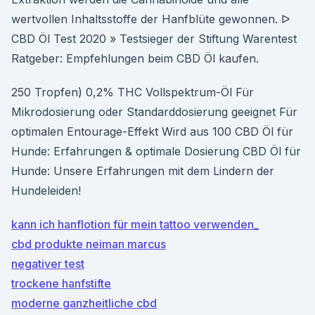
wertvollen Inhaltsstoffe der Hanfblüte gewonnen. ᐅ
CBD Öl Test 2020 » Testsieger der Stiftung Warentest
Ratgeber: Empfehlungen beim CBD Öl kaufen.
250 Tropfen) 0,2% THC Vollspektrum-Öl Für
Mikrodosierung oder Standarddosierung geeignet Für
optimalen Entourage-Effekt Wird aus 100 CBD Öl für
Hunde: Erfahrungen & optimale Dosierung CBD Öl für
Hunde: Unsere Erfahrungen mit dem Lindern der
Hundeleiden!
kann ich hanflotion für mein tattoo verwenden_
cbd produkte neiman marcus
negativer test
trockene hanfstifte
moderne ganzheitliche cbd