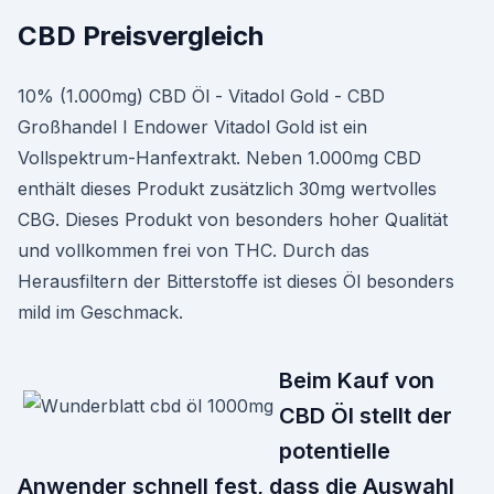
CBD Preisvergleich
10% (1.000mg) CBD Öl - Vitadol Gold - CBD
Großhandel I Endower Vitadol Gold ist ein
Vollspektrum-Hanfextrakt. Neben 1.000mg CBD
enthält dieses Produkt zusätzlich 30mg wertvolles
CBG. Dieses Produkt von besonders hoher Qualität
und vollkommen frei von THC. Durch das
Herausfiltern der Bitterstoffe ist dieses Öl besonders
mild im Geschmack.
Beim Kauf von
CBD Öl stellt der
potentielle
Anwender schnell fest, dass die Auswahl