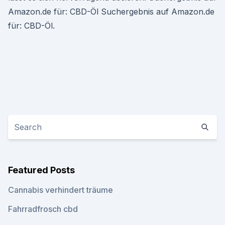
Amazon.de für: CBD-Öl Suchergebnis auf Amazon.de
für: CBD-Öl.
Featured Posts
Cannabis verhindert träume
Fahrradfrosch cbd