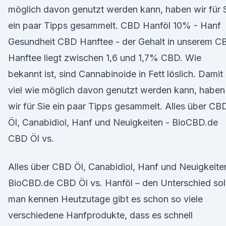
möglich davon genutzt werden kann, haben wir für 
ein paar Tipps gesammelt. CBD Hanföl 10% - Hanf
Gesundheit CBD Hanftee - der Gehalt in unserem C
Hanftee liegt zwischen 1,6 und 1,7% CBD. Wie
bekannt ist, sind Cannabinoide in Fett löslich. Damit
viel wie möglich davon genutzt werden kann, haben
wir für Sie ein paar Tipps gesammelt. Alles über CB
Öl, Canabidiol, Hanf und Neuigkeiten - BioCBD.de
CBD Öl vs.
Alles über CBD Öl, Canabidiol, Hanf und Neuigkeite
BioCBD.de CBD Öl vs. Hanföl – den Unterschied sol
man kennen Heutzutage gibt es schon so viele
verschiedene Hanfprodukte, dass es schnell