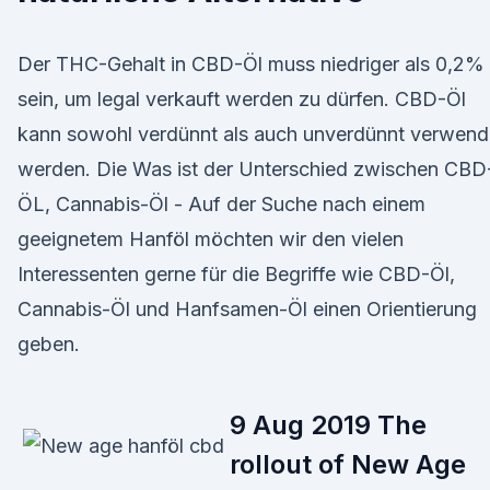
Der THC-Gehalt in CBD-Öl muss niedriger als 0,2%
sein, um legal verkauft werden zu dürfen. CBD-Öl
kann sowohl verdünnt als auch unverdünnt verwend
werden. Die Was ist der Unterschied zwischen CBD
ÖL, Cannabis-Öl - Auf der Suche nach einem
geeignetem Hanföl möchten wir den vielen
Interessenten gerne für die Begriffe wie CBD-Öl,
Cannabis-Öl und Hanfsamen-Öl einen Orientierung
geben.
9 Aug 2019 The
rollout of New Age