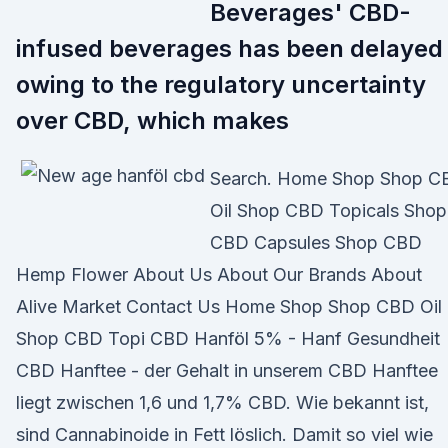
Beverages' CBD-
infused beverages has been delayed
owing to the regulatory uncertainty
over CBD, which makes
Search. Home Shop Shop C
Oil Shop CBD Topicals Shop
CBD Capsules Shop CBD
Hemp Flower About Us About Our Brands About
Alive Market Contact Us Home Shop Shop CBD Oil
Shop CBD Topi CBD Hanföl 5% - Hanf Gesundheit
CBD Hanftee - der Gehalt in unserem CBD Hanftee
liegt zwischen 1,6 und 1,7% CBD. Wie bekannt ist,
sind Cannabinoide in Fett löslich. Damit so viel wie