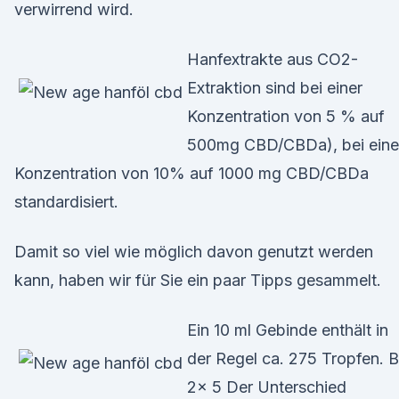
verwirrend wird.
Hanfextrakte aus CO2-
Extraktion sind bei einer
Konzentration von 5 % auf
500mg CBD/CBDa), bei eine
Konzentration von 10% auf 1000 mg CBD/CBDa
standardisiert.
Damit so viel wie möglich davon genutzt werden
kann, haben wir für Sie ein paar Tipps gesammelt.
Ein 10 ml Gebinde enthält in
der Regel ca. 275 Tropfen. B
2x 5 Der Unterschied