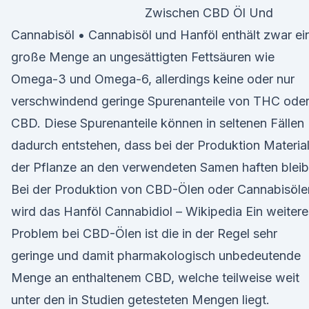
Zwischen CBD Öl Und
Cannabisöl • Cannabisöl und Hanföl enthält zwar ei
große Menge an ungesättigten Fettsäuren wie
Omega-3 und Omega-6, allerdings keine oder nur
verschwindend geringe Spurenanteile von THC ode
CBD. Diese Spurenanteile können in seltenen Fällen
dadurch entstehen, dass bei der Produktion Materia
der Pflanze an den verwendeten Samen haften bleib
Bei der Produktion von CBD-Ölen oder Cannabisöle
wird das Hanföl Cannabidiol – Wikipedia Ein weitere
Problem bei CBD-Ölen ist die in der Regel sehr
geringe und damit pharmakologisch unbedeutende
Menge an enthaltenem CBD, welche teilweise weit
unter den in Studien getesteten Mengen liegt.