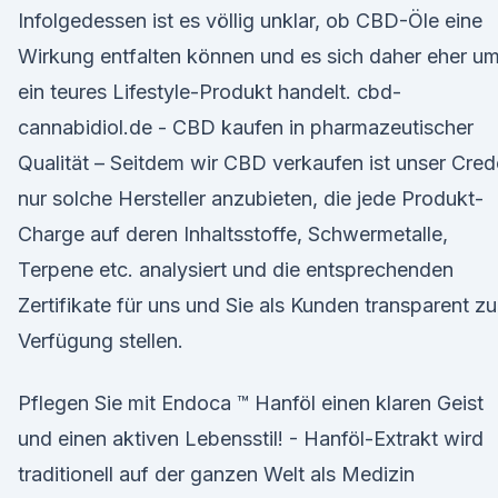
Infolgedessen ist es völlig unklar, ob CBD-Öle eine
Wirkung entfalten können und es sich daher eher u
ein teures Lifestyle-Produkt handelt. cbd-
cannabidiol.de - CBD kaufen in pharmazeutischer
Qualität – Seitdem wir CBD verkaufen ist unser Cred
nur solche Hersteller anzubieten, die jede Produkt-
Charge auf deren Inhaltsstoffe, Schwermetalle,
Terpene etc. analysiert und die entsprechenden
Zertifikate für uns und Sie als Kunden transparent zu
Verfügung stellen.
Pflegen Sie mit Endoca ™ Hanföl einen klaren Geist
und einen aktiven Lebensstil! - Hanföl-Extrakt wird
traditionell auf der ganzen Welt als Medizin