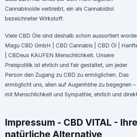
Cannabinoide verbleibt, ein als Cannabidiol
bezeichneter Wirkstoff.
Viele CBD Öle sind deshalb schon aussortiert worde
Magu CBD GmbH | CBD Cannabis | CBD Öl | Hanft
| CBDeus KAUFEN Menschlichkeit. Unsere
Preispolitik ist ehrlich und fair gestaltet, um jeder
Person den Zugang zu CBD zu ermöglichen. Das
ermöglicht uns, allen auf Augenhöhe zu begegnen –
mit Menschlichkeit und Sympathie, ehrlich und direkt
Impressum - CBD VITAL - Ihr
natürliche Alternative