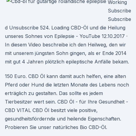
Working
Subscribe
Subscribe
d Unsubscribe 524. Loading CBD-Öl und die Heilung
unseres Sohnes von Epilepsie - YouTube 12.10.2017 ·
In diesem Video beschreibe ich den Heilweg, den wir
mit unserem jüngsten Sohn gingen, als er Ende 2014
mit gut 4 Jahren plötzlich epileptische Anfälle bekam.
150 Euro. CBD Öl kann damit auch helfen, eine alten
Pferd oder Hund die letzten Monate des Lebens noch
erträglich zu gestalten. Das sollte es jedem
Tierbesitzer wert sein. CBD Öl - für Ihre Gesundheit -
CBD VITAL CBD Öl besitzt viele positive,
gesundheitsfördernde und heilende Eigenschaften.
Probieren Sie unser natürliches Bio CBD-Öl.