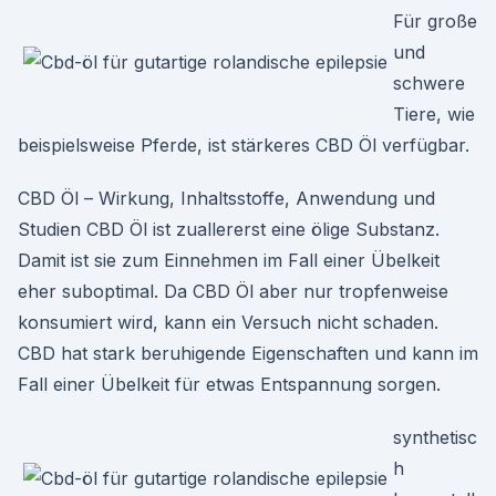
Für große
und
schwere
Tiere, wie
beispielsweise Pferde, ist stärkeres CBD Öl verfügbar.
CBD Öl – Wirkung, Inhaltsstoffe, Anwendung und
Studien CBD Öl ist zuallererst eine ölige Substanz.
Damit ist sie zum Einnehmen im Fall einer Übelkeit
eher suboptimal. Da CBD Öl aber nur tropfenweise
konsumiert wird, kann ein Versuch nicht schaden.
CBD hat stark beruhigende Eigenschaften und kann im
Fall einer Übelkeit für etwas Entspannung sorgen.
synthetisc
h