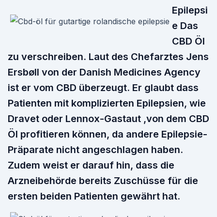
Epilepsi
e Das
CBD Öl
zu verschreiben. Laut des Chefarztes Jens
Ersbøll von der Danish Medicines Agency
ist er vom CBD überzeugt. Er glaubt dass
Patienten mit komplizierten Epilepsien, wie
Dravet oder Lennox-Gastaut ,von dem CBD
Öl profitieren können, da andere Epilepsie-
Präparate nicht angeschlagen haben.
Zudem weist er darauf hin, dass die
Arzneibehörde bereits Zuschüsse für die
ersten beiden Patienten gewährt hat.