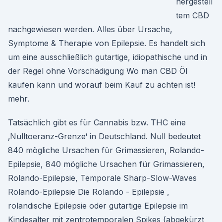
hergestell
tem CBD
nachgewiesen werden. Alles über Ursache,
Symptome & Therapie von Epilepsie. Es handelt sich
um eine ausschließlich gutartige, idiopathische und in
der Regel ohne Vorschädigung Wo man CBD Öl
kaufen kann und worauf beim Kauf zu achten ist!
mehr.
Tatsächlich gibt es für Cannabis bzw. THC eine
‚Nulltoeranz-Grenze‘ in Deutschland. Null bedeutet
840 mögliche Ursachen für Grimassieren, Rolando-
Epilepsie, 840 mögliche Ursachen für Grimassieren,
Rolando-Epilepsie, Temporale Sharp-Slow-Waves
Rolando-Epilepsie Die Rolando - Epilepsie ,
rolandische Epilepsie oder gutartige Epilepsie im
Kindesalter mit zentrotemporalen Spikes (abgekürzt