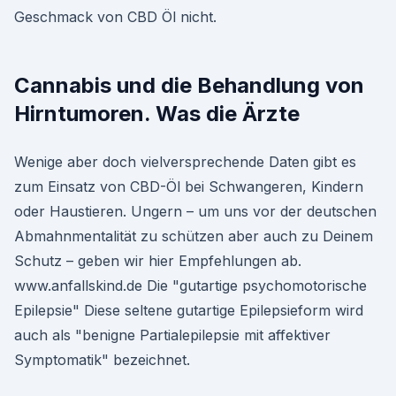
Geschmack von CBD Öl nicht.
Cannabis und die Behandlung von
Hirntumoren. Was die Ärzte
Wenige aber doch vielversprechende Daten gibt es
zum Einsatz von CBD-Öl bei Schwangeren, Kindern
oder Haustieren. Ungern – um uns vor der deutschen
Abmahnmentalität zu schützen aber auch zu Deinem
Schutz – geben wir hier Empfehlungen ab.
www.anfallskind.de Die "gutartige psychomotorische
Epilepsie" Diese seltene gutartige Epilepsieform wird
auch als "benigne Partialepilepsie mit affektiver
Symptomatik" bezeichnet.