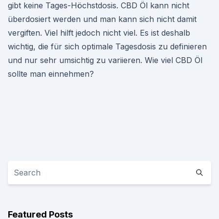
gibt keine Tages-Höchstdosis. CBD Öl kann nicht
überdosiert werden und man kann sich nicht damit
vergiften. Viel hilft jedoch nicht viel. Es ist deshalb
wichtig, die für sich optimale Tagesdosis zu definieren
und nur sehr umsichtig zu variieren. Wie viel CBD Öl
sollte man einnehmen?
Featured Posts